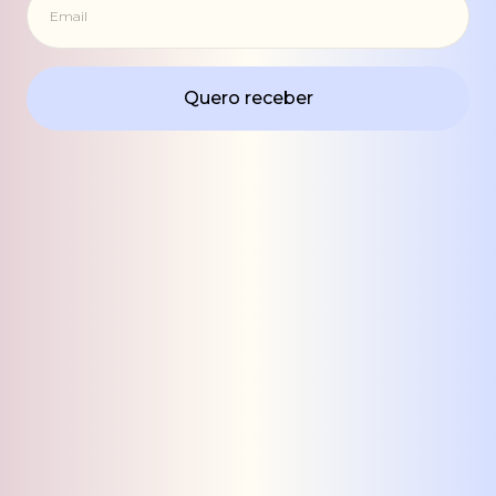
Quero receber