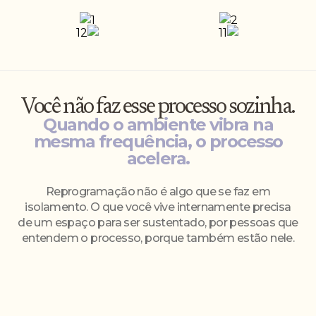
Você não faz esse processo sozinha.
Quando o ambiente vibra na
mesma frequência, o processo
acelera.
Reprogramação não é algo que se faz em
isolamento. O que você vive internamente precisa
de um espaço para ser sustentado, por pessoas que
entendem o processo, porque também estão nele.