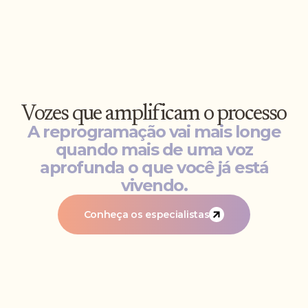
Vozes que amplificam o processo
A reprogramação vai mais longe
quando mais de uma voz
aprofunda o que você já está
vivendo.
Conheça os especialistas