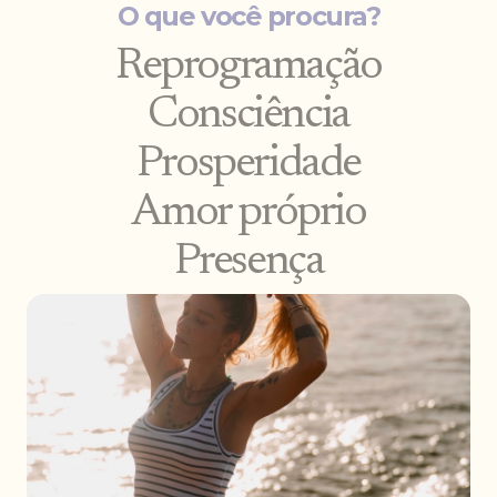
O que você procura?
Reprogramação
Consciência
Prosperidade
Amor próprio
Presença