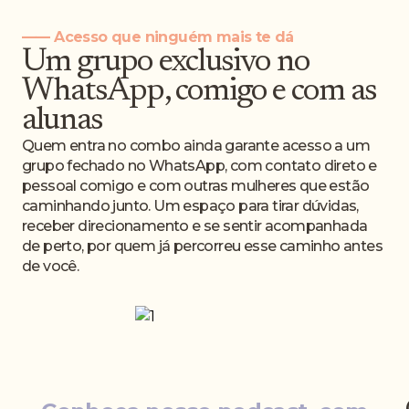
—— Acesso que ninguém mais te dá
Um grupo exclusivo no
WhatsApp, comigo e com as
alunas
Quem entra no combo ainda garante acesso a um
grupo fechado no WhatsApp, com contato direto e
pessoal comigo e com outras mulheres que estão
caminhando junto. Um espaço para tirar dúvidas,
receber direcionamento e se sentir acompanhada
de perto, por quem já percorreu esse caminho antes
de você.