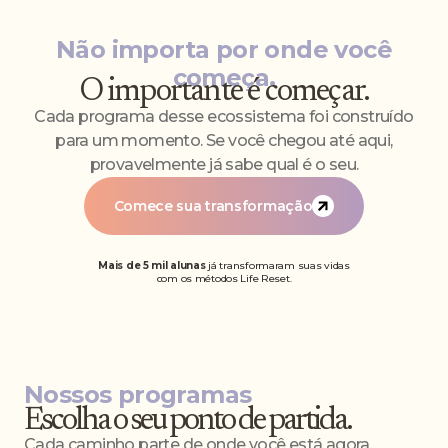
Não importa por onde você
começa.
O importante é começar.
Cada programa desse ecossistema foi construído
para um momento. Se você chegou até aqui,
provavelmente já sabe qual é o seu.
Comece sua transformação
Mais de 5 mil alunas
já transformaram suas vidas
com os métodos Life Reset.
Nossos programas
Escolha o seu ponto de partida.
Cada caminho parte de onde você está agora.