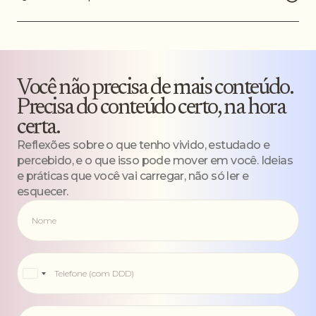
Você não precisa de mais conteúdo.
Precisa do conteúdo certo, na hora
certa.
Reflexões sobre o que tenho vivido, estudado e
percebido, e o que isso pode mover em você. Ideias
e práticas que você vai carregar, não só ler e
esquecer.
Brazil
+55