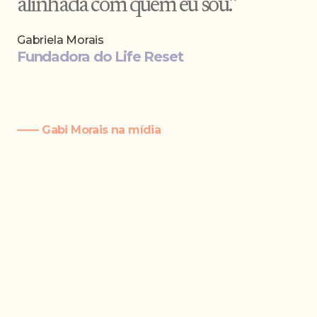
alinhada com quem eu sou.”
Gabriela Morais
Fundadora do Life Reset
—— Gabi Morais na mídia