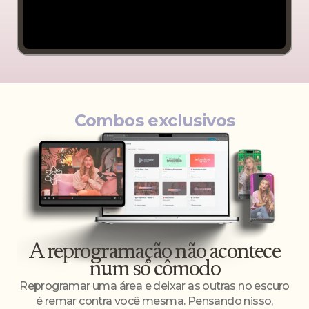
Combos exclusivos
A reprogramação não acontece
num só cômodo
Reprogramar uma área e deixar as outras no escuro
é remar contra você mesma. Pensando nisso,