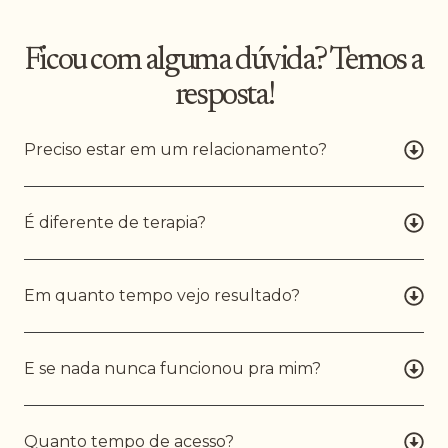
Ficou com alguma dúvida? Temos a
resposta!
Preciso estar em um relacionamento?
É diferente de terapia?
Em quanto tempo vejo resultado?
E se nada nunca funcionou pra mim?
Quanto tempo de acesso?