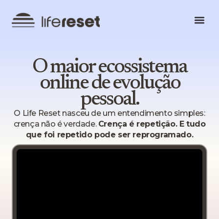
Explo
O maior ecossistema
online de evolução
pessoal.
O Life Reset nasceu de um entendimento simples:
crença não é verdade.
Crença é repetição. E tudo
que foi repetido pode ser reprogramado.